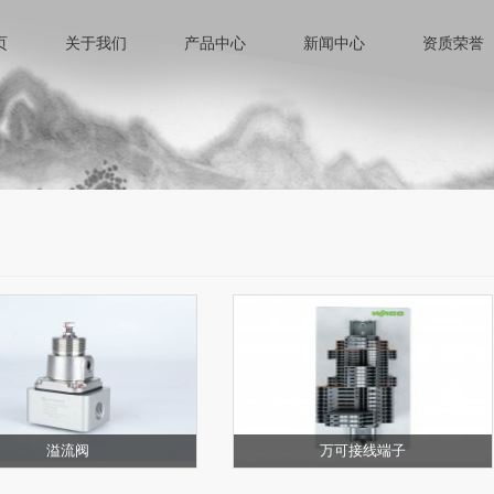
页
关于我们
产品中心
新闻中心
资质荣誉
溢流阀
万可接线端子