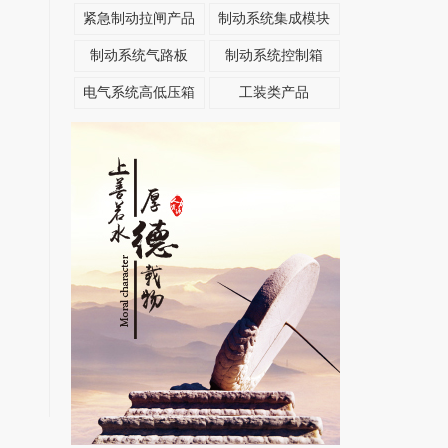
紧急制动拉闸产品
制动系统集成模块
制动系统气路板
制动系统控制箱
电气系统高低压箱
工装类产品