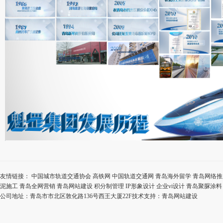
友情链接：
中国城市轨道交通协会
高铁网
中国轨道交通网
青岛海外留学
青岛网络推
泥施工
青岛全网营销
青岛网站建设
积分制管理
IP形象设计
企业vi设计
青岛聚脲涂料
公司地址：青岛市市北区敦化路136号西王大厦22F技术支持：
青岛网站建设