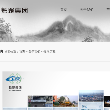
首页
关于我们
产
当前位置：
首页
>>
关于我们
>>
发展历程