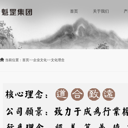
首页
关于我们
产
当前位置：
首页
>>
企业文化
>>
文化理念