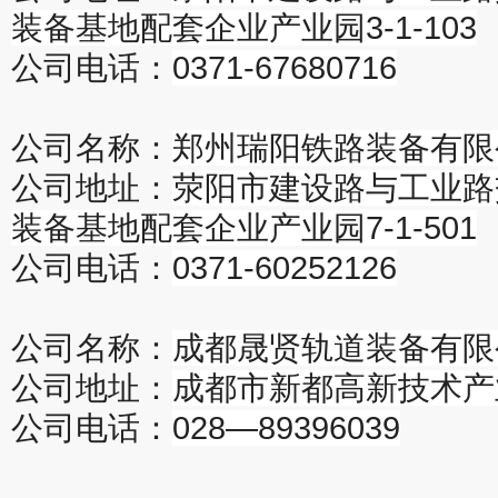
装备基地配套企业产业园3-1-103
公司电话：
0371-67680716
公司名称：
郑州瑞阳铁路装备有限
公司地址：
荥阳市建设路与工业路
装备基地配套企业产业园7-1-501
公司电话：
0371-60252126
公司名称：
成都晟贤轨道装备有限
公司地址：
成都市新都高新技术产业
公司电话：
028—89396039