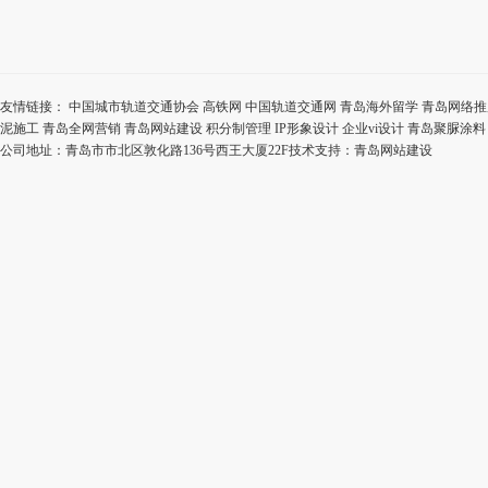
友情链接：
中国城市轨道交通协会
高铁网
中国轨道交通网
青岛海外留学
青岛网络推
泥施工
青岛全网营销
青岛网站建设
积分制管理
IP形象设计
企业vi设计
青岛聚脲涂料
公司地址：青岛市市北区敦化路136号西王大厦22F技术支持：
青岛网站建设