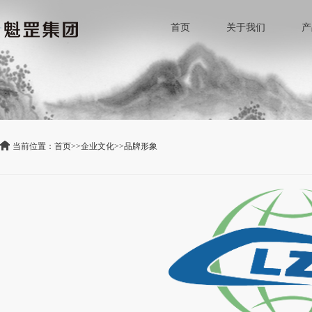
首页
关于我们
产
当前位置：
首页
>>
企业文化
>>
品牌形象