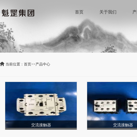
首页
关于我们
产
当前位置：
首页
>>
产品中心
交流接触器
交流接触器