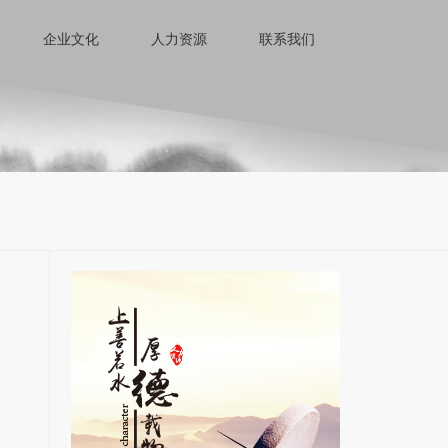
企业文化
人力资源
联系我们