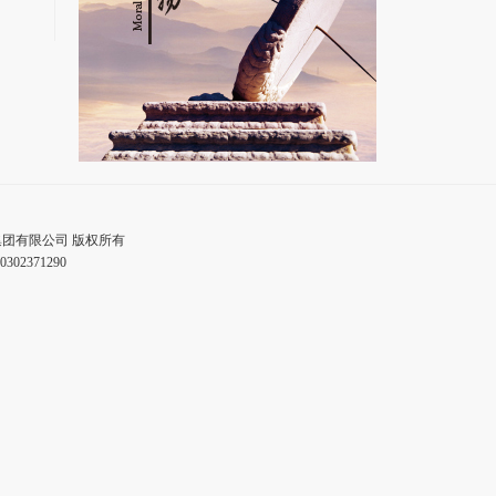
路装备集团有限公司 版权所有
302371290