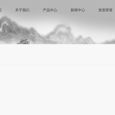
页
关于我们
产品中心
新闻中心
资质荣誉