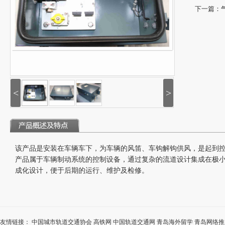
下一篇：
<
>
该产品是安装在车辆车下，为车辆的风笛、车钩解钩供风，是起到
产品属于车辆制动系统的控制设备，通过复杂的流道设计集成在极
成化设计，便于后期的运行、维护及检修。
友情链接：
中国城市轨道交通协会
高铁网
中国轨道交通网
青岛海外留学
青岛网络推