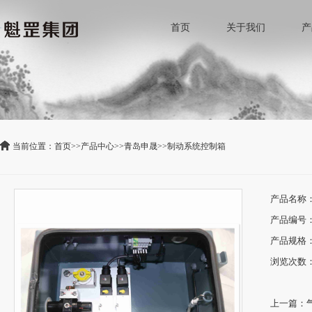
首页
关于我们
产
当前位置：
首页
>>
产品中心
>>
青岛申晟
>>
制动系统控制箱
产品名称
产品编号
产品规格
浏览次数：
上一篇：